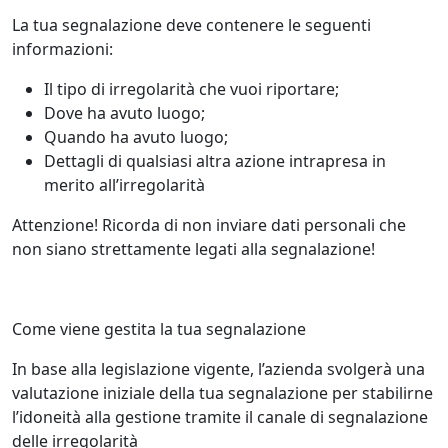
La tua segnalazione deve contenere le seguenti
informazioni:
Il tipo di irregolarità che vuoi riportare;
Dove ha avuto luogo;
Quando ha avuto luogo;
Dettagli di qualsiasi altra azione intrapresa in
merito all’irregolarità
Attenzione! Ricorda di non inviare dati personali che
non siano strettamente legati alla segnalazione!
Come viene gestita la tua segnalazione
In base alla legislazione vigente, l’azienda svolgerà una
valutazione iniziale della tua segnalazione per stabilirne
l’idoneità alla gestione tramite il canale di segnalazione
delle irregolarità