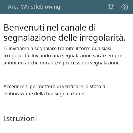
Area Whistleblowing
Benvenuti nel canale di
segnalazione delle irregolarità.
Ti invitiamo a segnalare tramite il form qualsiasi
irregolarità. Inviando una segnalazione sarai sempre
anonimo anche durante il processo di segnalazione.
Accedere ti permetterà di verificare lo stato di
elaborazione della tua segnalazione.
Istruzioni